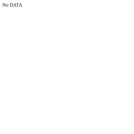
No DATA