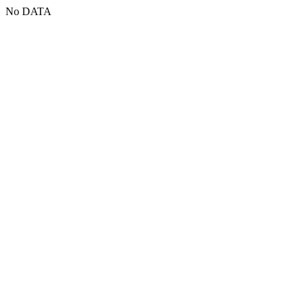
No DATA